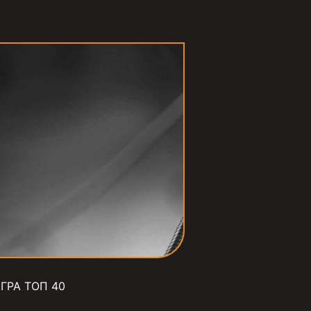
ГРА ТОП 40