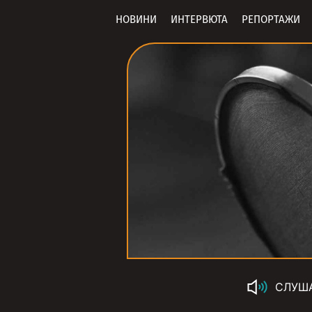
НОВИНИ
ИНТЕРВЮТА
РЕПОРТАЖИ
СЛУШ