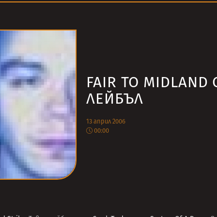
FAIR TO MIDLAND 
ЛЕЙБЪЛ
13 април 2006
00:00