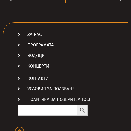
ЗА НАС
ПРОГРАМАТА
ВОДЕЩИ
КОНЦЕРТИ
КОНТАКТИ
УСЛОВИЯ ЗА ПОЛЗВАНЕ
ПОЛИТИКА ЗА ПОВЕРИТЕЛНОСТ
Search Button
Search
for: