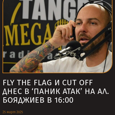
FLY THE FLAG И CUT OFF
ДНЕС В ‘ПАНИК АТАК’ НА АЛ.
БОЯДЖИЕВ В 16:00
25 март 2025