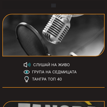
СЛУШАЙ НА ЖИВО
ГРУПА НА СЕДМИЦАТА
ТАНГРА ТОП 40