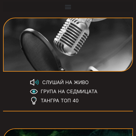
СЛУШАЙ НА ЖИВО
ГРУПА НА СЕДМИЦАТА
ТАНГРА ТОП 40