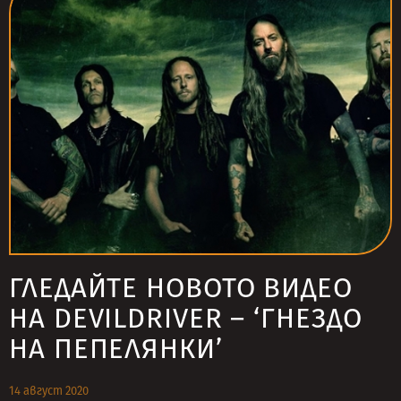
ГЛЕДАЙТЕ НОВОТО ВИДЕО
НА DEVILDRIVER – ‘ГНЕЗДО
НА ПЕПЕЛЯНКИ’
14 август 2020