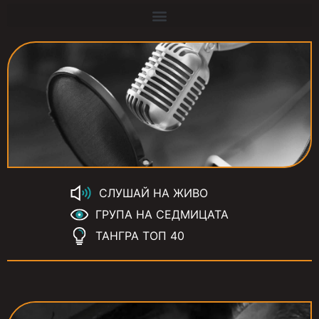
СЛУШАЙ НА ЖИВО
ГРУПА НА СЕДМИЦАТА
ТАНГРА ТОП 40