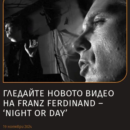
ГЛЕДАЙТЕ НОВОТО ВИДЕО
НА FRANZ FERDINAND –
‘NIGHT OR DAY’
19 ноември 2024