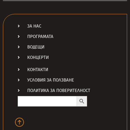
ЗА НАС
ПРОГРАМАТА
ВОДЕЩИ
КОНЦЕРТИ
КОНТАКТИ
УСЛОВИЯ ЗА ПОЛЗВАНЕ
ПОЛИТИКА ЗА ПОВЕРИТЕЛНОСТ
Search Button
Search
for: