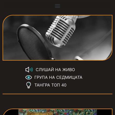
СЛУШАЙ НА ЖИВО
ГРУПА НА СЕДМИЦАТА
ТАНГРА ТОП 40