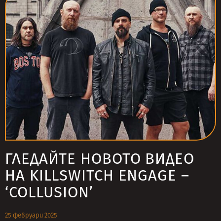
ГЛЕДАЙТЕ НОВОТО ВИДЕО
НА KILLSWITCH ENGAGE –
‘COLLUSION’
25 февруари 2025