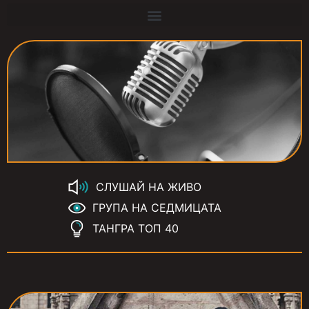
СЛУШАЙ НА ЖИВО
ГРУПА НА СЕДМИЦАТА
ТАНГРА ТОП 40