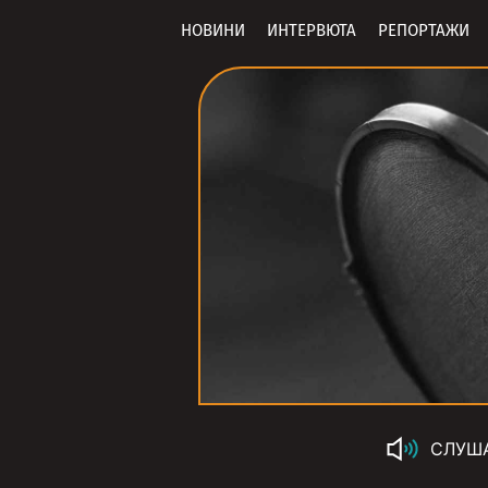
НОВИНИ
ИНТЕРВЮТА
РЕПОРТАЖИ
СЛУШ