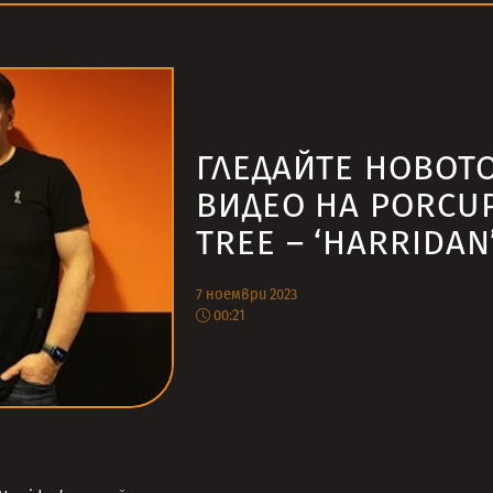
ГЛЕДАЙТЕ НОВОТ
ВИДЕО НА PORCU
TREE – ‘HARRIDAN
7 ноември 2023
00:21