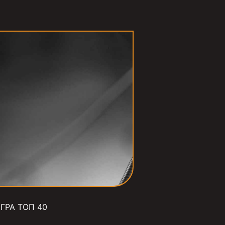
ГРА ТОП 40