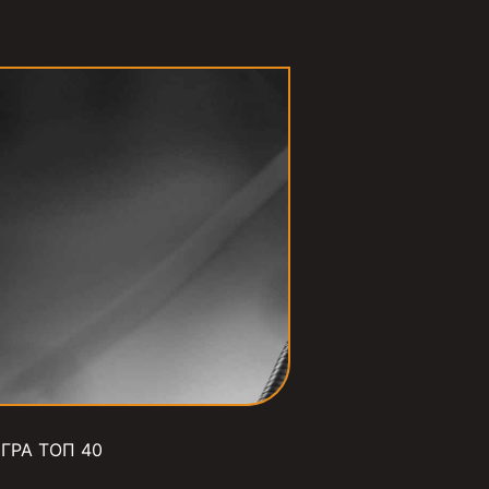
ГРА ТОП 40