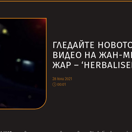
ГЛЕДАЙТЕ НОВОТ
ВИДЕО НА ЖАН-
ЖАР – ‘HERBALISE
28 юли 2021
00:01