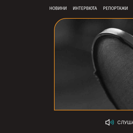
НОВИНИ
ИНТЕРВЮТА
РЕПОРТАЖИ
СЛУШ