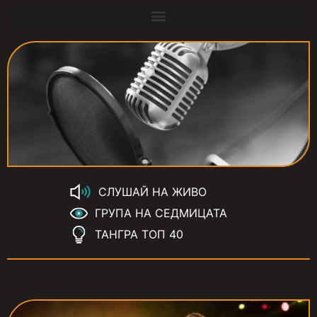
СЛУШАЙ НА ЖИВО
ГРУПА НА СЕДМИЦАТА
ТАНГРА ТОП 40