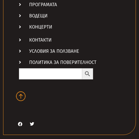
ПРОГРАМАТА
ВОДЕЩИ
КОНЦЕРТИ
КОНТАКТИ
УСЛОВИЯ ЗА ПОЛЗВАНЕ
ПОЛИТИКА ЗА ПОВЕРИТЕЛНОСТ
Search Button
Search
for: