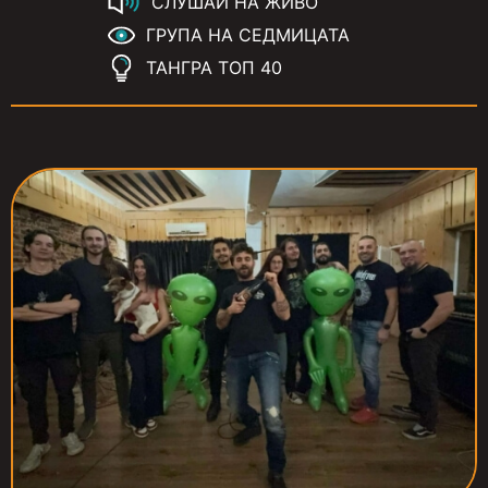
СЛУШАЙ НА ЖИВО
ГРУПА НА СЕДМИЦАТА
ТАНГРА ТОП 40