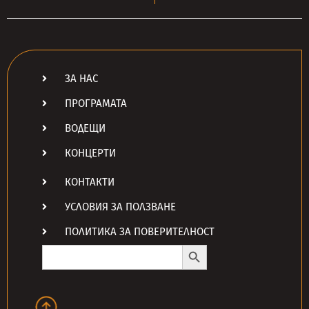
ЗА НАС
ПРОГРАМАТА
ВОДЕЩИ
КОНЦЕРТИ
КОНТАКТИ
УСЛОВИЯ ЗА ПОЛЗВАНЕ
ПОЛИТИКА ЗА ПОВЕРИТЕЛНОСТ
Search Button
Search
for: