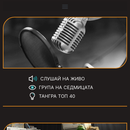
СЛУШАЙ НА ЖИВО
ГРУПА НА СЕДМИЦАТА
ТАНГРА ТОП 40