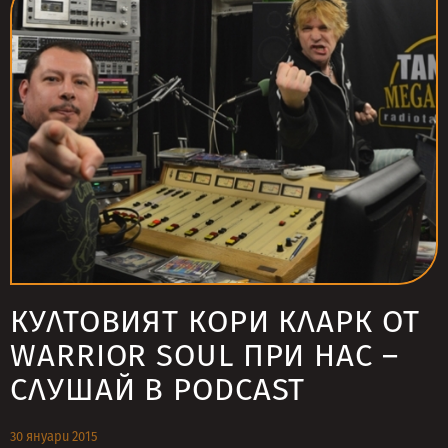
КУЛТОВИЯТ КОРИ КЛАРК ОТ
WARRIOR SOUL ПРИ НАС –
СЛУШАЙ В PODCAST
30 януари 2015