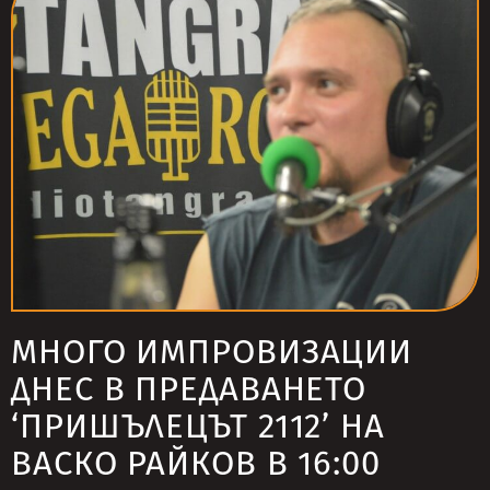
МНОГО ИМПРОВИЗАЦИИ
ДНЕС В ПРЕДАВАНЕТО
‘ПРИШЪЛЕЦЪТ 2112’ НА
ВАСКО РАЙКОВ В 16:00