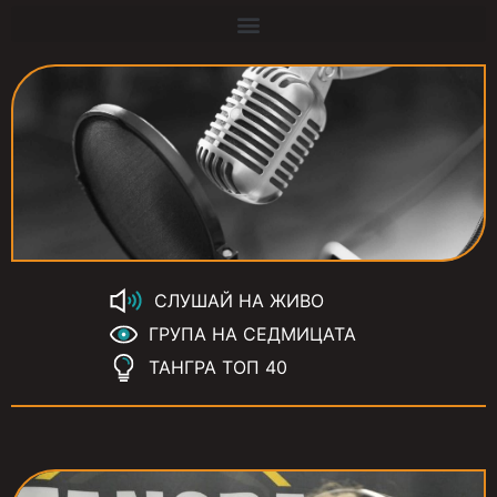
СЛУШАЙ НА ЖИВО
ГРУПА НА СЕДМИЦАТА
ТАНГРА ТОП 40