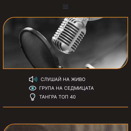
СЛУШАЙ НА ЖИВО
ГРУПА НА СЕДМИЦАТА
ТАНГРА ТОП 40