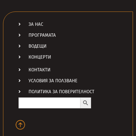
ЗА НАС
ПРОГРАМАТА
ВОДЕЩИ
КОНЦЕРТИ
КОНТАКТИ
УСЛОВИЯ ЗА ПОЛЗВАНЕ
ПОЛИТИКА ЗА ПОВЕРИТЕЛНОСТ
Search Button
Search
for: