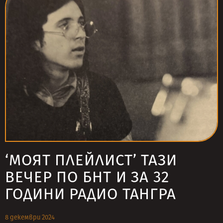
‘МОЯТ ПЛЕЙЛИСТ’ ТАЗИ
ВЕЧЕР ПО БНТ И ЗА 32
ГОДИНИ РАДИО ТАНГРА
8 декември 2024