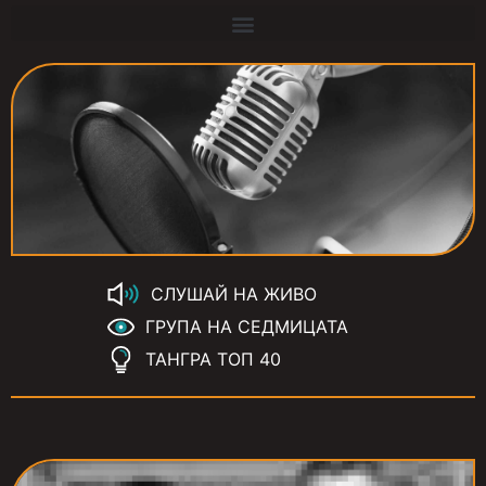
СЛУШАЙ НА ЖИВО
ГРУПА НА СЕДМИЦАТА
ТАНГРА ТОП 40