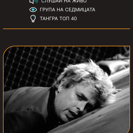
СЛУШАЙ НА ЖИВО
ГРУПА НА СЕДМИЦАТА
ТАНГРА ТОП 40