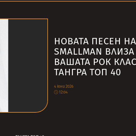
НОВАТА ПЕСЕН Н
SMALLMAN ВЛИЗА
ВАШАТА РОК КЛА
ТАНГРА ТОП 40
4 юни 2026
12:04