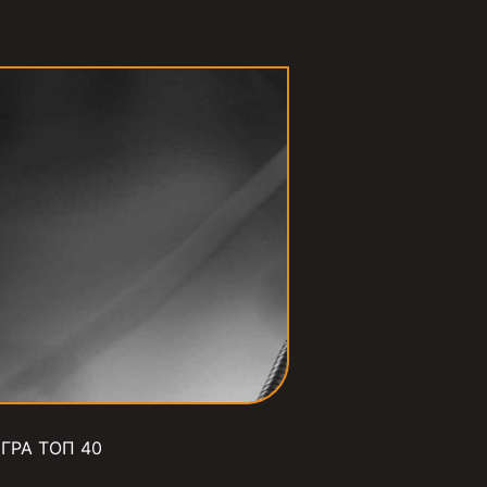
ГРА ТОП 40