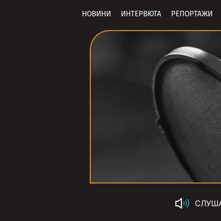
НОВИНИ
ИНТЕРВЮТА
РЕПОРТАЖИ
СЛУШ