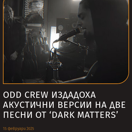
ODD CREW ИЗДАДОХА
АКУСТИЧНИ ВЕРСИИ НА ДВЕ
ПЕСНИ ОТ ‘DARK MATTERS’
15 февруари 2025