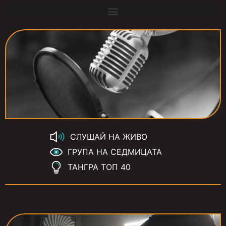
СЛУШАЙ НА ЖИВО
ГРУПА НА СЕДМИЦАТА
ТАНГРА ТОП 40