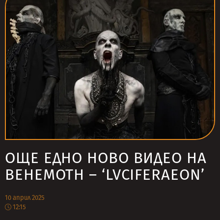
ОЩЕ ЕДНО НОВО ВИДЕО НА
BEHEMOTH – ‘LVCIFERAEON’
10 април 2025
12:15