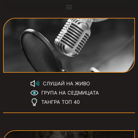
СЛУШАЙ НА ЖИВО
ГРУПА НА СЕДМИЦАТА
ТАНГРА ТОП 40