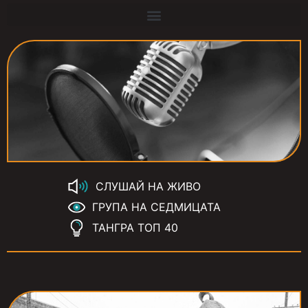
СЛУШАЙ НА ЖИВО
ГРУПА НА СЕДМИЦАТА
ТАНГРА ТОП 40