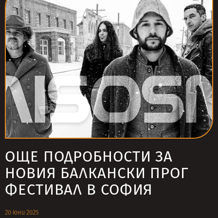
ОЩЕ ПОДРОБНОСТИ ЗА
НОВИЯ БАЛКАНСКИ ПРОГ
ФЕСТИВАЛ В СОФИЯ
20 юни 2025