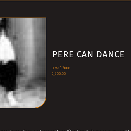
PERE CAN DANCE
3 май 2006
00:00