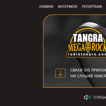
НОВИНИ
ИНТЕРВЮТА
РЕПОРТАЖИ
СВАЛИ iOS ПРИЛО
НИ СЛУШАЙ НАВС
СЛУШ