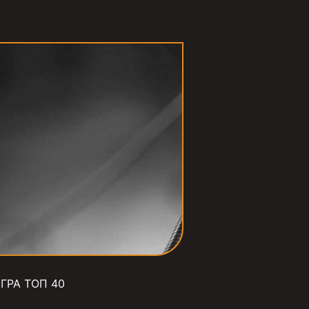
ГРА ТОП 40