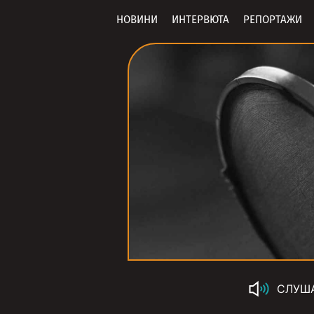
НОВИНИ
ИНТЕРВЮТА
РЕПОРТАЖИ
СЛУШ