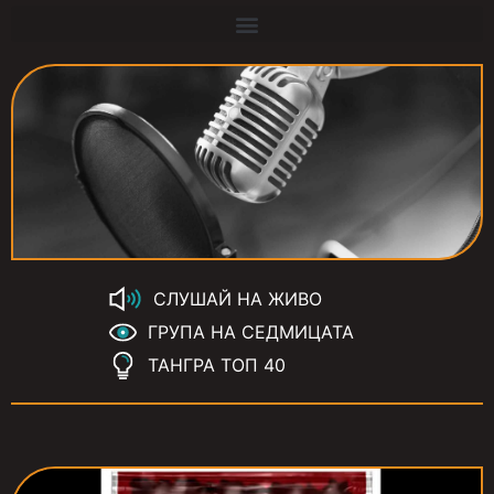
СЛУШАЙ НА ЖИВО
ГРУПА НА СЕДМИЦАТА
ТАНГРА ТОП 40