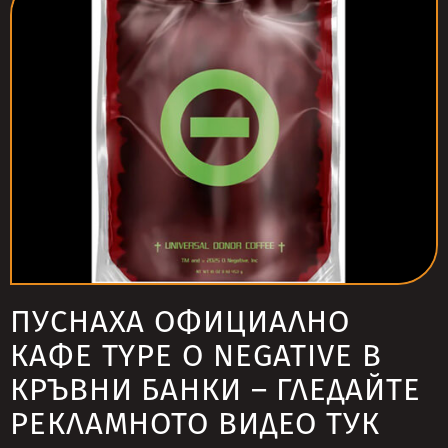
ПУСНАХА ОФИЦИАЛНО
КАФЕ TYPE O NEGATIVE В
КРЪВНИ БАНКИ – ГЛЕДАЙТЕ
РЕКЛАМНОТО ВИДЕО ТУК