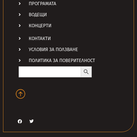
ПРОГРАМАТА
ВОДЕЩИ
КОНЦЕРТИ
КОНТАКТИ
УСЛОВИЯ ЗА ПОЛЗВАНЕ
ПОЛИТИКА ЗА ПОВЕРИТЕЛНОСТ
Search Button
Search
for: