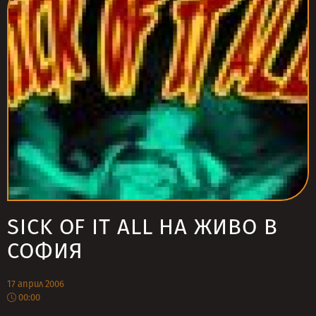
SICK OF IT ALL НА ЖИВО В
СОФИЯ
17 април 2006
00:00