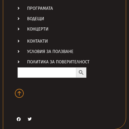
ПРОГРАМАТА
ВОДЕЩИ
КОНЦЕРТИ
КОНТАКТИ
УСЛОВИЯ ЗА ПОЛЗВАНЕ
ПОЛИТИКА ЗА ПОВЕРИТЕЛНОСТ
Search Button
Search
for: