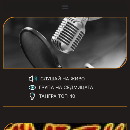
СЛУШАЙ НА ЖИВО
ГРУПА НА СЕДМИЦАТА
ТАНГРА ТОП 40