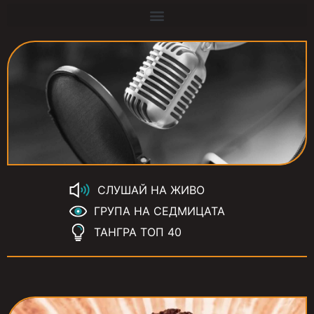
СЛУШАЙ НА ЖИВО
ГРУПА НА СЕДМИЦАТА
ТАНГРА ТОП 40