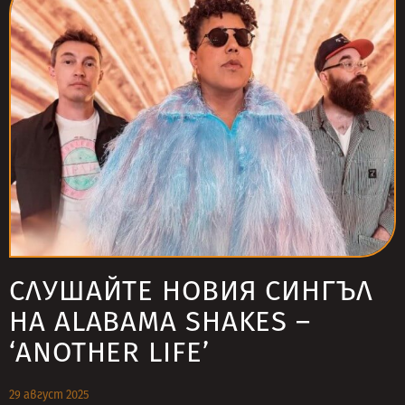
СЛУШАЙТЕ НОВИЯ СИНГЪЛ
НА ALABAMA SHAKES –
‘ANOTHER LIFE’
29 август 2025