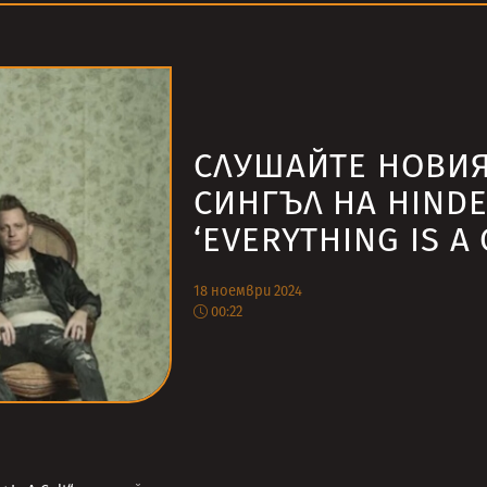
СЛУШАЙТЕ НОВИ
СИНГЪЛ НА HINDE
‘EVERYTHING IS A 
18 ноември 2024
00:22