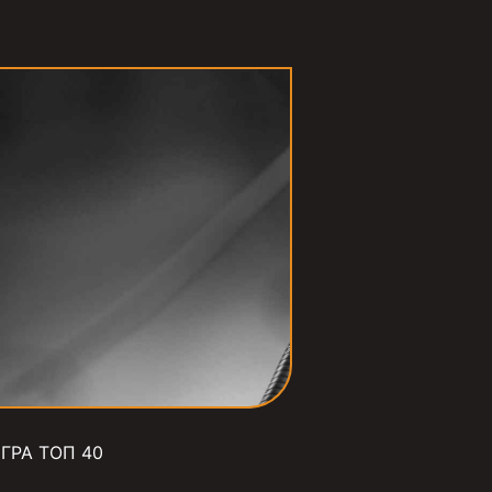
ГРА ТОП 40