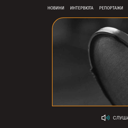
НОВИНИ
ИНТЕРВЮТА
РЕПОРТАЖИ
СЛУШ