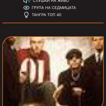
СЛУШАЙ НА ЖИВО
ГРУПА НА СЕДМИЦАТА
ТАНГРА ТОП 40