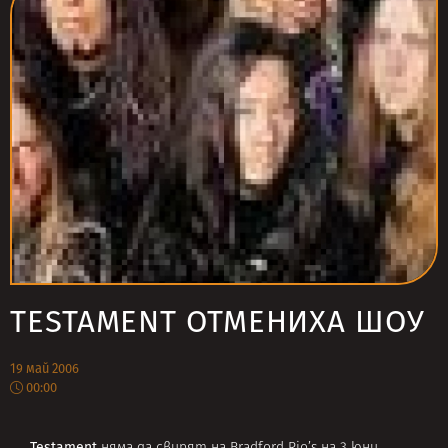
TESTAMENT ОТМЕНИХА ШОУ
19 май 2006
00:00
Testament