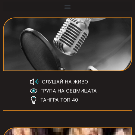
СЛУШАЙ НА ЖИВО
ГРУПА НА СЕДМИЦАТА
ТАНГРА ТОП 40