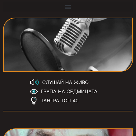
СЛУШАЙ НА ЖИВО
ГРУПА НА СЕДМИЦАТА
ТАНГРА ТОП 40