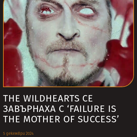
THE WILDHEARTS СЕ
ЗАВЪРНАХА С ‘FAILURE IS
THE MOTHER OF SUCCESS’
5 декември 2024