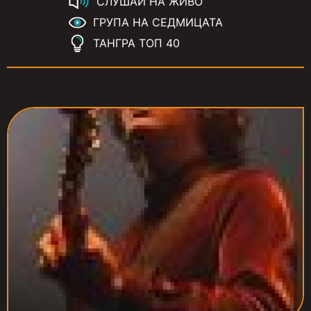
СЛУШАЙ НА ЖИВО
ГРУПА НА СЕДМИЦАТА
ТАНГРА ТОП 40