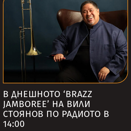
В ДНЕШНОТО ‘BRAZZ
JAMBOREE’ НА ВИЛИ
СТОЯНОВ ПО РАДИОТО В
14:00