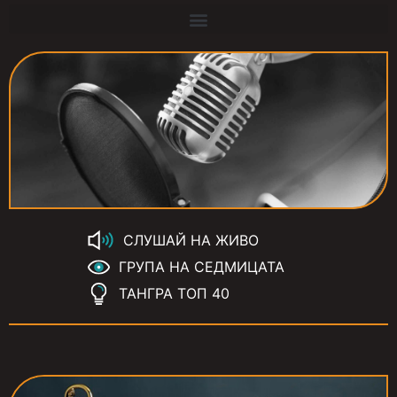
СЛУШАЙ НА ЖИВО
ГРУПА НА СЕДМИЦАТА
ТАНГРА ТОП 40