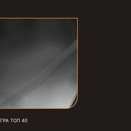
ГРА ТОП 40