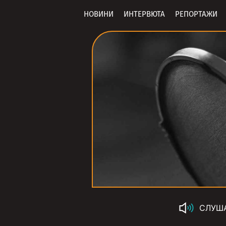
НОВИНИ
ИНТЕРВЮТА
РЕПОРТАЖИ
СЛУШ