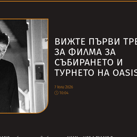
ВИЖТЕ ПЪРВИ ТР
ЗА ФИЛМА ЗА
СЪБИРАНЕТО И
ТУРНЕТО НА OASI
7 юли 2026
10:04