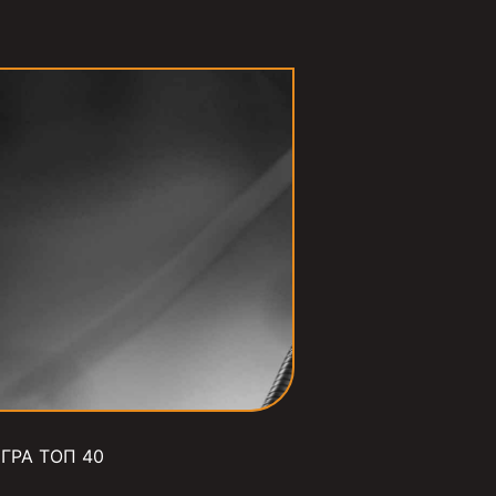
ГРА ТОП 40