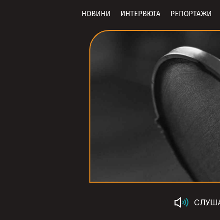
НОВИНИ
ИНТЕРВЮТА
РЕПОРТАЖИ
СЛУШ