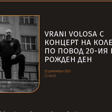
VRANI VOLOSA С
КОНЦЕРТ НА КОЛ
ПО ПОВОД 20-ИЯ
РОЖДЕН ДЕН
22 декември 2023
00:22