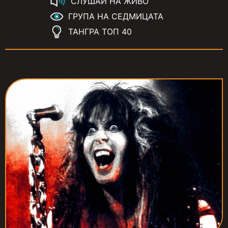
СЛУШАЙ НА ЖИВО
ГРУПА НА СЕДМИЦАТА
ТАНГРА ТОП 40