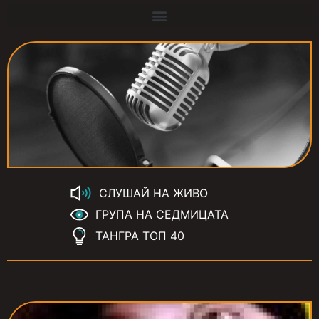
СЛУШАЙ НА ЖИВО
ГРУПА НА СЕДМИЦАТА
ТАНГРА ТОП 40