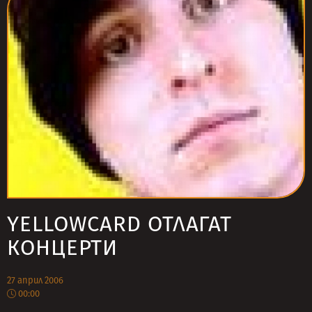
YELLOWCARD ОТЛАГАТ
КОНЦЕРТИ
27 април 2006
00:00