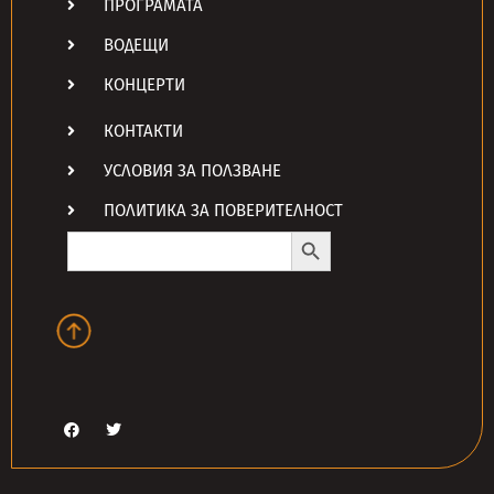
ПРОГРАМАТА
ВОДЕЩИ
КОНЦЕРТИ
КОНТАКТИ
УСЛОВИЯ ЗА ПОЛЗВАНЕ
ПОЛИТИКА ЗА ПОВЕРИТЕЛНОСТ
Search Button
Search
for: