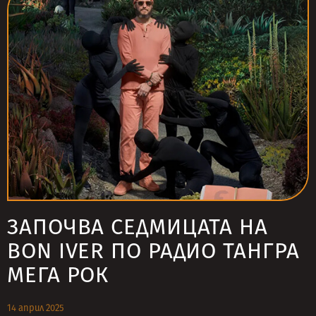
ЗАПОЧВА СЕДМИЦАТА НА
BON IVER ПО РАДИО ТАНГРА
МЕГА РОК
14 април 2025