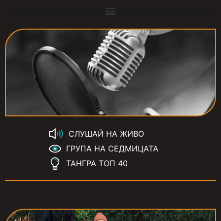
СЛУШАЙ НА ЖИВО
ГРУПА НА СЕДМИЦАТА
ТАНГРА ТОП 40