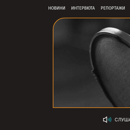
НОВИНИ
ИНТЕРВЮТА
РЕПОРТАЖИ
СЛУШ