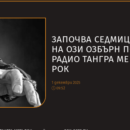
ЗАПОЧВА СЕДМИЦ
НА ОЗИ ОЗБЪРН 
РАДИО ТАНГРА МЕ
РОК
1 декември 2025
09:52