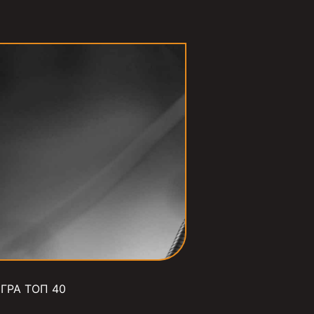
ГРА ТОП 40