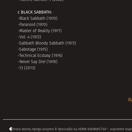
с BLACK SABBATH:
-Black Sabbath (1970)
-Paranoid (1970)
-Master of Reality (1971)
-Vol. 4 (1972)
-Sabbath Bloody Sabbath (1973)
-Sabotage (1975)
-Technical Ecstasy (1976)
-Never Say Die! (1978)
-13 (2013)
R