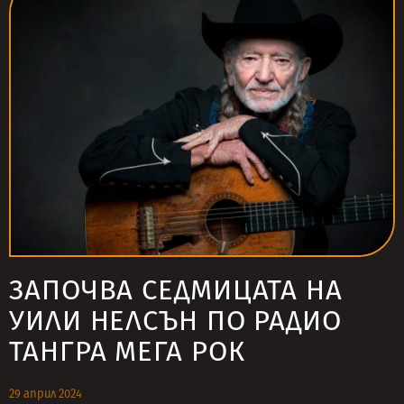
ЗАПОЧВА СЕДМИЦАТА НА
УИЛИ НЕЛСЪН ПО РАДИО
ТАНГРА МЕГА РОК
29 април 2024