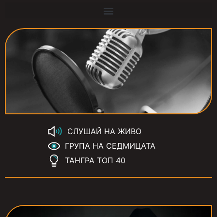
СЛУШАЙ НА ЖИВО
ГРУПА НА СЕДМИЦАТА
ТАНГРА ТОП 40