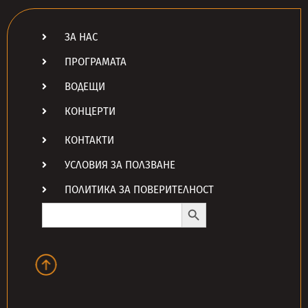
ЗА НАС
ПРОГРАМАТА
ВОДЕЩИ
КОНЦЕРТИ
КОНТАКТИ
УСЛОВИЯ ЗА ПОЛЗВАНЕ
ПОЛИТИКА ЗА ПОВЕРИТЕЛНОСТ
Search Button
Search
for: