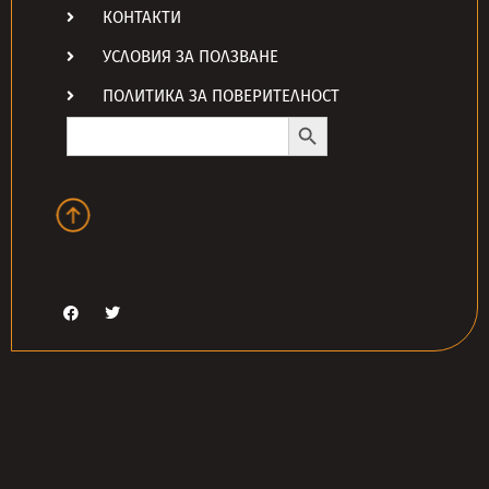
КОНТАКТИ
УСЛОВИЯ ЗА ПОЛЗВАНЕ
ПОЛИТИКА ЗА ПОВЕРИТЕЛНОСТ
Search Button
Search
for: