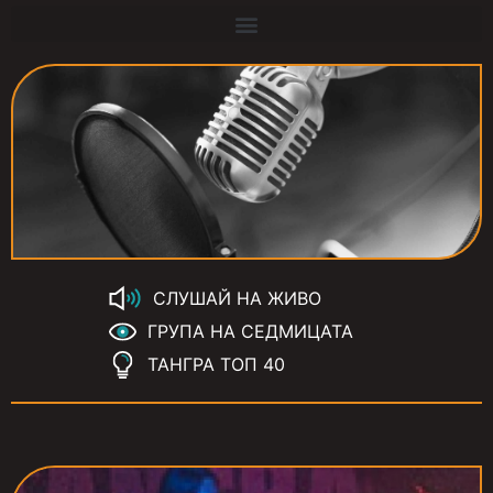
СЛУШАЙ НА ЖИВО
ГРУПА НА СЕДМИЦАТА
ТАНГРА ТОП 40