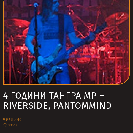
4 ГОДИНИ ТАНГРА МР –
RIVERSIDE, PANTOMMIND
9 май 2010
00:20