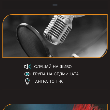
СЛУШАЙ НА ЖИВО
ГРУПА НА СЕДМИЦАТА
ТАНГРА ТОП 40