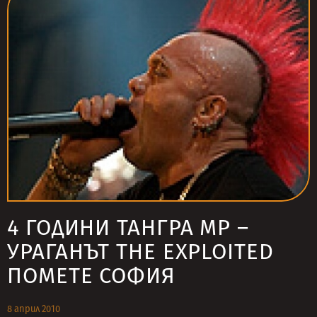
4 ГОДИНИ ТАНГРА МР –
УРАГАНЪТ THE EXPLOITED
ПОМЕТЕ СОФИЯ
8 април 2010