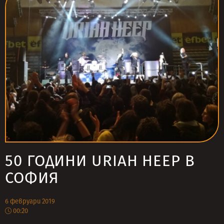
50 ГОДИНИ URIAH HEEP В
СОФИЯ
6 февруари 2019
00:20