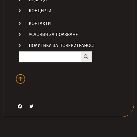
КОНЦЕРТИ
КОНТАКТИ
УСЛОВИЯ ЗА ПОЛЗВАНЕ
ПОЛИТИКА ЗА ПОВЕРИТЕЛНОСТ
Search Button
Search
for: