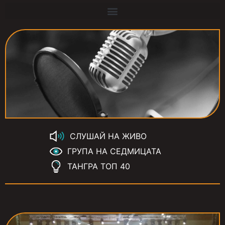
СЛУШАЙ НА ЖИВО
ГРУПА НА СЕДМИЦАТА
ТАНГРА ТОП 40