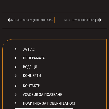
RIVERSIDE за 13 години ТАНГРА МЕГА РОК
SKID ROW на живо в София
ЗА НАС
ПРОГРАМАТА
ВОДЕЩИ
КОНЦЕРТИ
КОНТАКТИ
УСЛОВИЯ ЗА ПОЛЗВАНЕ
ПОЛИТИКА ЗА ПОВЕРИТЕЛНОСТ
Search Button