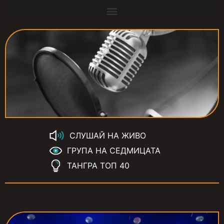
СЛУШАЙ НА ЖИВО
ГРУПА НА СЕДМИЦАТА
ТАНГРА ТОП 40