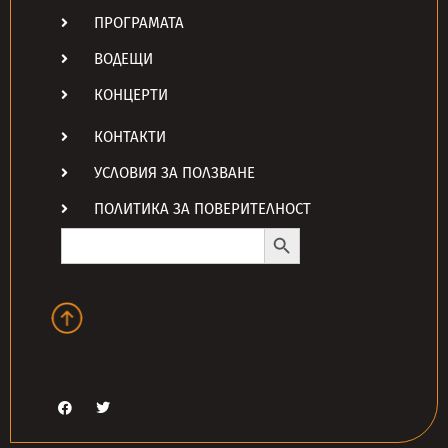
ПРОГРАМАТА
ВОДЕЩИ
КОНЦЕРТИ
КОНТАКТИ
УСЛОВИЯ ЗА ПОЛЗВАНЕ
ПОЛИТИКА ЗА ПОВЕРИТЕЛНОСТ
Search Button
Search
for: