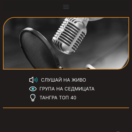
СЛУШАЙ НА ЖИВО
ГРУПА НА СЕДМИЦАТА
ТАНГРА ТОП 40