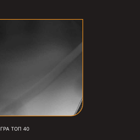
ГРА ТОП 40