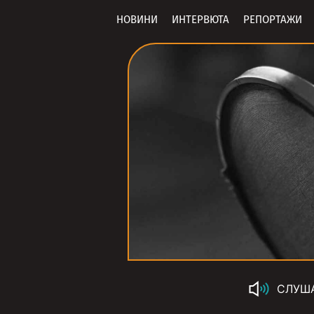
НОВИНИ
ИНТЕРВЮТА
РЕПОРТАЖИ
СЛУШ