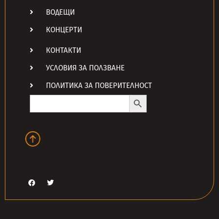
ВОДЕЩИ
КОНЦЕРТИ
КОНТАКТИ
УСЛОВИЯ ЗА ПОЛЗВАНЕ
ПОЛИТИКА ЗА ПОВЕРИТЕЛНОСТ
Search Button
Search
for: