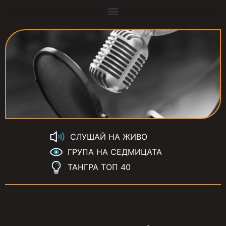
СЛУШАЙ НА ЖИВО
ГРУПА НА СЕДМИЦАТА
ТАНГРА ТОП 40