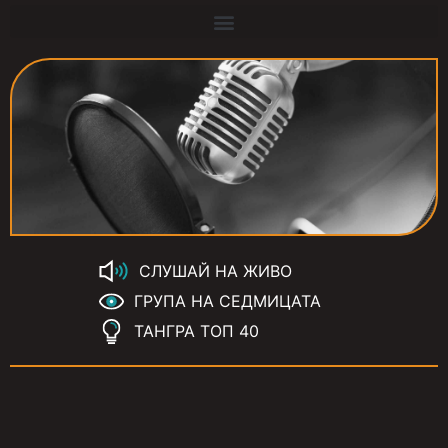
СЛУШАЙ НА ЖИВО
ГРУПА НА СЕДМИЦАТА
ТАНГРА ТОП 40