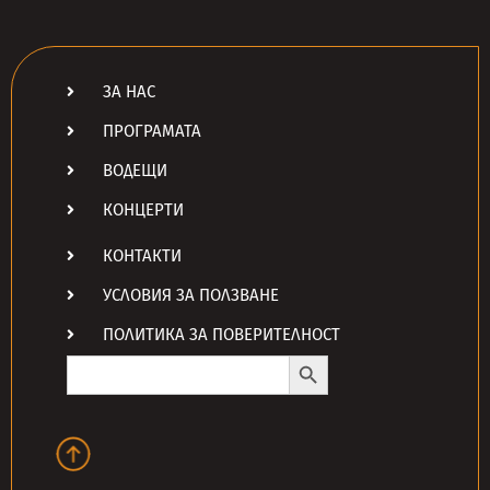
ЗА НАС
ПРОГРАМАТА
ВОДЕЩИ
КОНЦЕРТИ
КОНТАКТИ
УСЛОВИЯ ЗА ПОЛЗВАНЕ
ПОЛИТИКА ЗА ПОВЕРИТЕЛНОСТ
Search Button
Search
for: