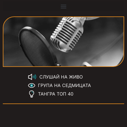
СЛУШАЙ НА ЖИВО
ГРУПА НА СЕДМИЦАТА
ТАНГРА ТОП 40