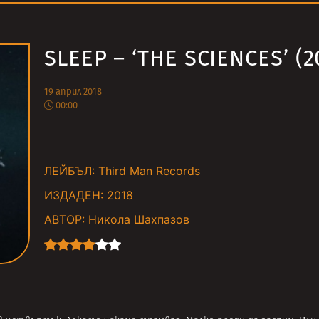
SLEEP – ‘THE SCIENCES’ (2
19 април 2018
00:00
ЛЕЙБЪЛ:
Third Man Records
ИЗДАДЕН:
2018
АВТОР:
Никола Шахпазов