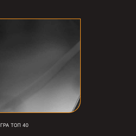
ГРА ТОП 40