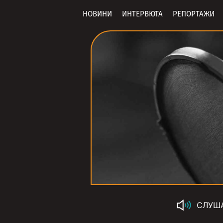
НОВИНИ
ИНТЕРВЮТА
РЕПОРТАЖИ
СЛУШ