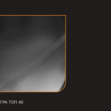
ГРА ТОП 40