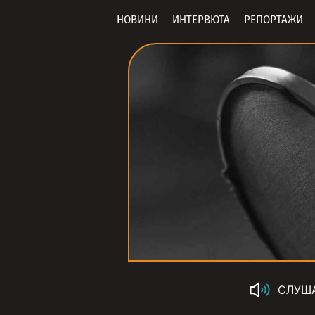
НОВИНИ
ИНТЕРВЮТА
РЕПОРТАЖИ
СЛУШ