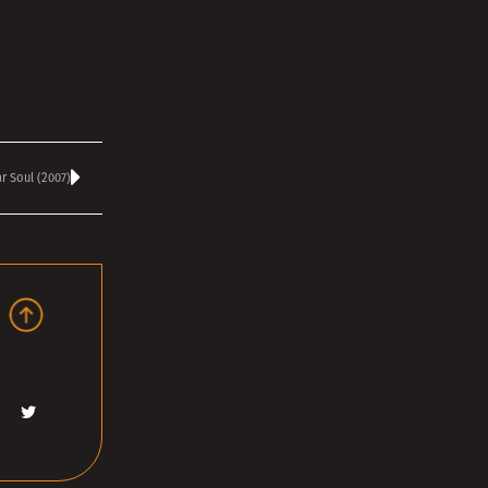
r Soul (2007)