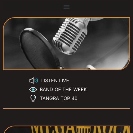
LISTEN LIVE
BAND OF THE WEEK
TANGRA TOP 40