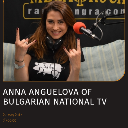
ANNA ANGUELOVA OF
BULGARIAN NATIONAL TV
29 May 2017
00:00