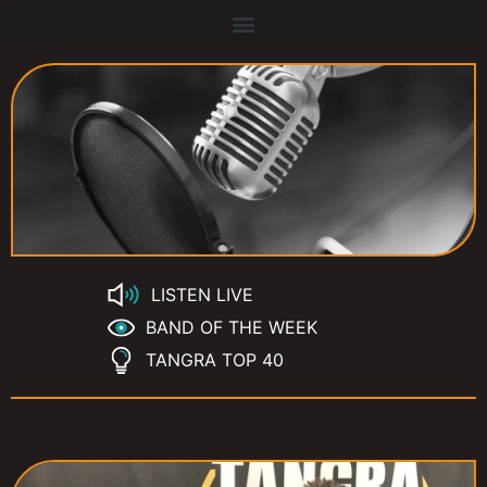
LISTEN LIVE
BAND OF THE WEEK
TANGRA TOP 40