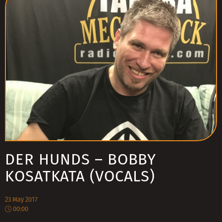
DER HUNDS – BOBBY
KOSATKATA (VOCALS)
23 May 2017
00:00